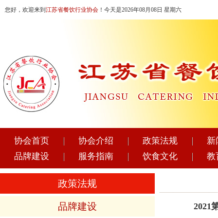
您好，欢迎来到
江苏省餐饮行业协会
！今天是2026年08月08日 星期六
协会首页
协会介绍
政策法规
新
品牌建设
服务指南
饮食文化
教
政策法规
品牌建设
202