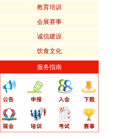
教育培训
会展赛事
诚信建设
饮食文化
服务指南