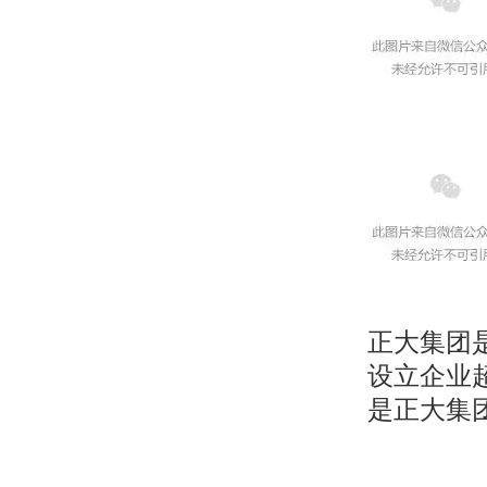
正大集团
设立企业超
是正大集