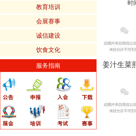
时间
教育培训
会展赛事
诚信建设
饮食文化
​姜汁生菜
服务指南