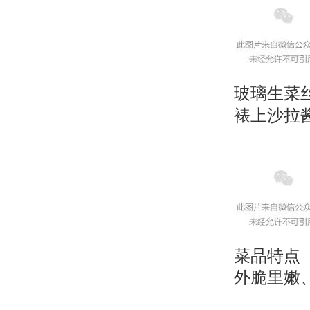
玻璃生菜
裱上沙拉
菜品特点
外脆里嫩