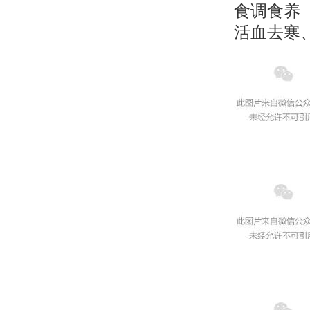
食调食养
活血去寒