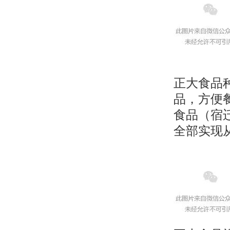
正大食品
品，方便
食品（宿
全部实现