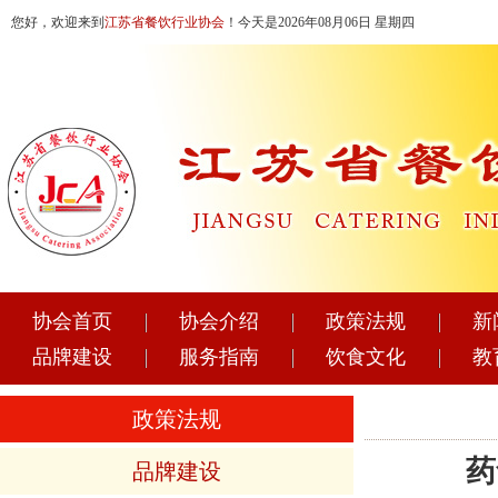
您好，欢迎来到
江苏省餐饮行业协会
！今天是2026年08月06日 星期四
协会首页
协会介绍
政策法规
新
品牌建设
服务指南
饮食文化
教
政策法规
药
品牌建设