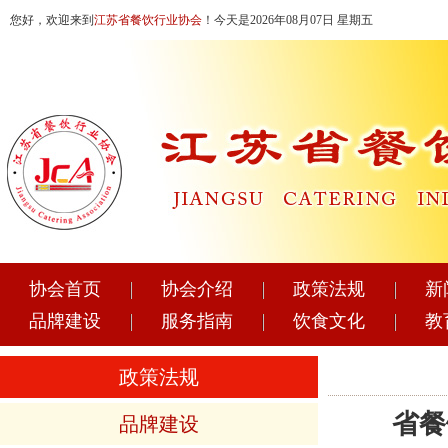
您好，欢迎来到
江苏省餐饮行业协会
！今天是2026年08月07日 星期五
协会首页
协会介绍
政策法规
新
品牌建设
服务指南
饮食文化
教
政策法规
省餐
品牌建设