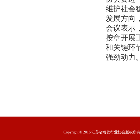
维护社会
发展方向
会议表示
按章开展
和关键环
强劲动力
Copyright © 2016 江苏省餐饮行业协会版权所有 ww